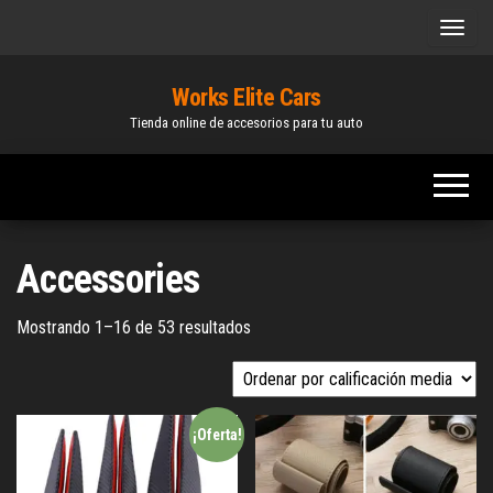
Works Elite Cars
Tienda online de accesorios para tu auto
Accessories
Mostrando 1–16 de 53 resultados
¡Oferta!